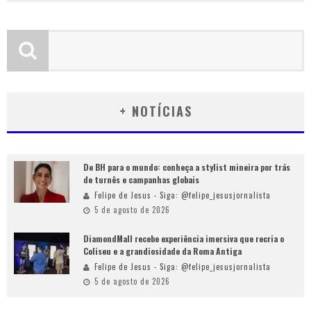
+ NOTÍCIAS
De BH para o mundo: conheça a stylist mineira por trás
de turnês e campanhas globais
Felipe de Jesus - Siga: @felipe_jesusjornalista
5 de agosto de 2026
DiamondMall recebe experiência imersiva que recria o
Coliseu e a grandiosidade da Roma Antiga
Felipe de Jesus - Siga: @felipe_jesusjornalista
5 de agosto de 2026