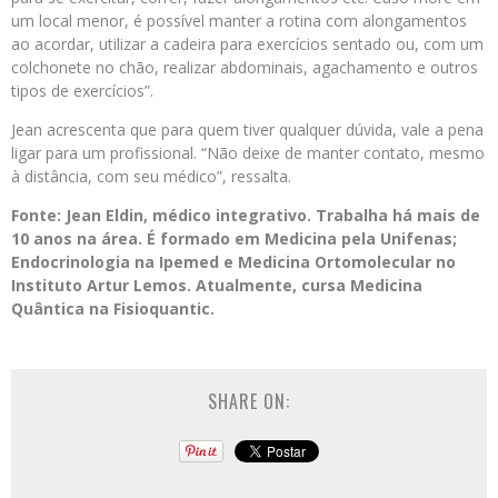
um local menor, é possível manter a rotina com alongamentos
ao acordar, utilizar a cadeira para exercícios sentado ou, com um
colchonete no chão, realizar abdominais, agachamento e outros
tipos de exercícios”.
Jean acrescenta que para quem tiver qualquer dúvida, vale a pena
ligar para um profissional. “Não deixe de manter contato, mesmo
à distância, com seu médico”, ressalta.
Fonte: Jean Eldin, médico integrativo. Trabalha há mais de
10 anos na área. É formado em Medicina pela Unifenas;
Endocrinologia na Ipemed e Medicina Ortomolecular no
Instituto Artur Lemos. Atualmente, cursa Medicina
Quântica na Fisioquantic.
SHARE ON: