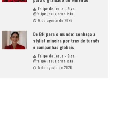
Felipe de Jesus - Siga:
@felipe_jesusjornalista
6 de agosto de 2026
De BH para o mundo: conheça a
stylist mineira por trás de turnês
e campanhas globais
Felipe de Jesus - Siga:
@felipe_jesusjornalista
5 de agosto de 2026