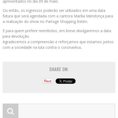
apresentados no dia 09 de maio.
Ou então, os ingressos poderão ser utilizados em uma data
futura que será agendada com a cantora Marília Mendonça para
a realização do show no Partage Shopping Betim.
E para quem preferir reembolso, em breve divulgaremos a data
para devolução.
Agradecemos a compreensão e reforçamos que estamos juntos
com a sociedade na luta contra o coronavírus.
SHARE ON: