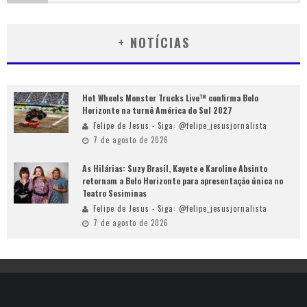
+ NOTÍCIAS
Hot Wheels Monster Trucks Live™ confirma Belo
Horizonte na turnê América do Sul 2027
Felipe de Jesus - Siga: @felipe_jesusjornalista
7 de agosto de 2026
As Hilárias: Suzy Brasil, Kayete e Karoline Absinto
retornam a Belo Horizonte para apresentação única no
Teatro Sesiminas
Felipe de Jesus - Siga: @felipe_jesusjornalista
7 de agosto de 2026