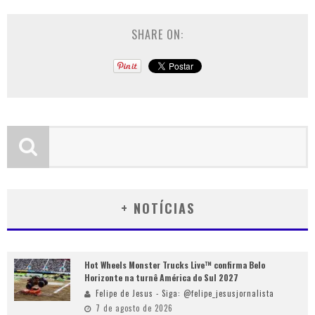
SHARE ON:
+ NOTÍCIAS
Hot Wheels Monster Trucks Live™ confirma Belo
Horizonte na turnê América do Sul 2027
Felipe de Jesus - Siga: @felipe_jesusjornalista
7 de agosto de 2026