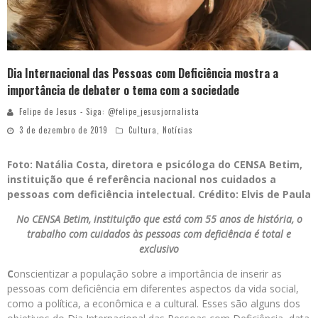
Dia Internacional das Pessoas com Deficiência mostra a
importância de debater o tema com a sociedade
Felipe de Jesus - Siga: @felipe_jesusjornalista
3 de dezembro de 2019
Cultura
,
Notícias
Foto: Natália Costa, diretora e psicóloga do CENSA Betim,
instituição que é referência nacional nos cuidados a
pessoas com deficiência intelectual. Crédito: Elvis de Paula
No CENSA Betim, instituição que está com 55 anos de história, o
trabalho com cuidados às pessoas com deficiência é total e
exclusivo
C
onscientizar a população sobre a importância de inserir as
pessoas com deficiência em diferentes aspectos da vida social,
como a política, a econômica e a cultural. Esses são alguns dos