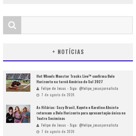
+ NOTÍCIAS
Hot Wheels Monster Trucks Live™ confirma Belo
Horizonte na turnê América do Sul 2027
Felipe de Jesus - Siga: @felipe_jesusjornalista
7 de agosto de 2026
As Hilárias: Suzy Brasil, Kayete e Karoline Absinto
retornam a Belo Horizonte para apresentação única no
Teatro Sesiminas
Felipe de Jesus - Siga: @felipe_jesusjornalista
7 de agosto de 2026