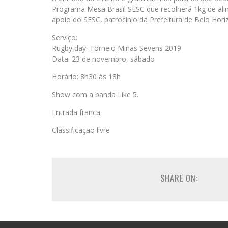
Programa Mesa Brasil SESC que recolherá 1kg de alime
apoio do SESC, patrocínio da Prefeitura de Belo Hori
Serviço:
Rugby day: Torneio Minas Sevens 2019
Data: 23 de novembro, sábado
Horário: 8h30 às 18h
Show com a banda Like 5.
Entrada franca
Classificação livre
SHARE ON: