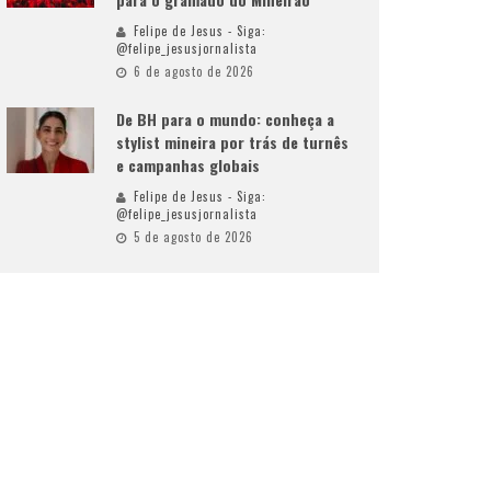
Felipe de Jesus - Siga:
@felipe_jesusjornalista
6 de agosto de 2026
De BH para o mundo: conheça a
stylist mineira por trás de turnês
e campanhas globais
Felipe de Jesus - Siga:
@felipe_jesusjornalista
5 de agosto de 2026