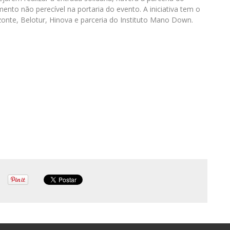
nto não perecível na portaria do evento. A iniciativa tem o
zonte, Belotur, Hinova e parceria do Instituto Mano Down.