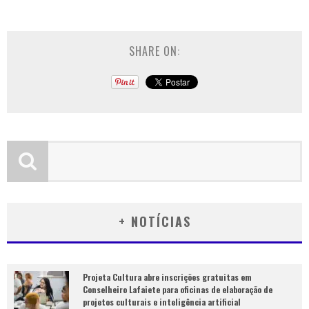
SHARE ON:
+ NOTÍCIAS
Projeta Cultura abre inscrições gratuitas em
Conselheiro Lafaiete para oficinas de elaboração de
projetos culturais e inteligência artificial