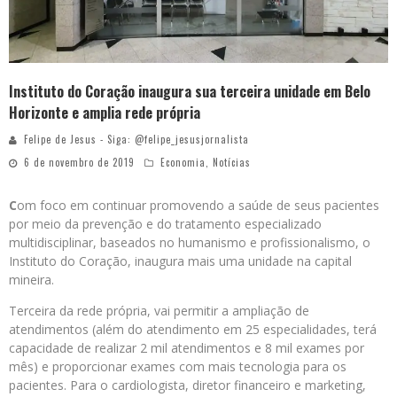
Instituto do Coração inaugura sua terceira unidade em Belo
Horizonte e amplia rede própria
Felipe de Jesus - Siga: @felipe_jesusjornalista
6 de novembro de 2019
Economia
,
Notícias
C
om foco em continuar promovendo a saúde de seus pacientes
por meio da prevenção e do tratamento especializado
multidisciplinar, baseados no humanismo e profissionalismo, o
Instituto do Coração, inaugura mais uma unidade na capital
mineira.
Terceira da rede própria, vai permitir a ampliação de
atendimentos (além do atendimento em 25 especialidades, terá
capacidade de realizar 2 mil atendimentos e 8 mil exames por
mês) e proporcionar exames com mais tecnologia para os
pacientes. Para o cardiologista, diretor financeiro e marketing,