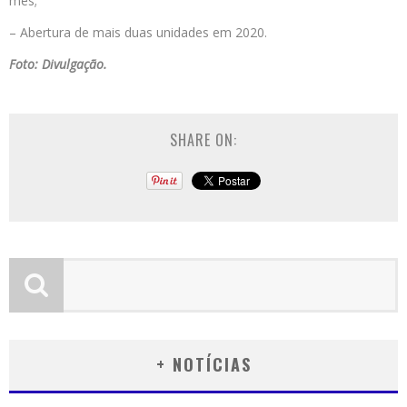
mês;
– Abertura de mais duas unidades em 2020.
Foto: Divulgação.
SHARE ON:
+ NOTÍCIAS