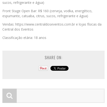
sucos, refrigerante e água)
Front Stage Open Bar: R$ 160 (cerveja, vodka, energético,
espumante, catuaba, citrus, sucos, refrigerante e água)
Vendas: https://www.centraldoseventos.com.br e lojas físicas da
Central dos Eventos
Classificação etária: 18 anos
SHARE ON: