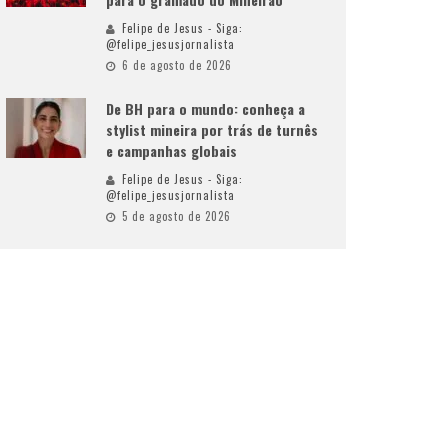
Felipe de Jesus - Siga:
@felipe_jesusjornalista
6 de agosto de 2026
De BH para o mundo: conheça a
stylist mineira por trás de turnês
e campanhas globais
Felipe de Jesus - Siga:
@felipe_jesusjornalista
5 de agosto de 2026