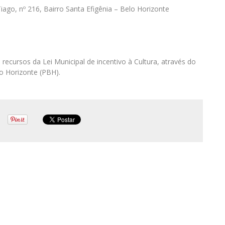
go, nº 216, Bairro Santa Efigênia – Belo Horizonte
 recursos da Lei Municipal de incentivo à Cultura, através do
lo Horizonte (PBH).