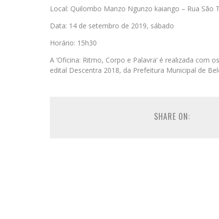
Local: Quilombo Manzo Ngunzo kaiango – Rua São Tia
Data: 14 de setembro de 2019, sábado
Horário: 15h30
A ‘Oficina: Ritmo, Corpo e Palavra’ é realizada com os
edital Descentra 2018, da Prefeitura Municipal de Be
SHARE ON: