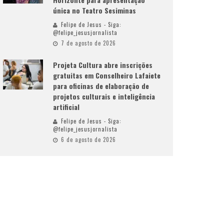
única no Teatro Sesiminas
Felipe de Jesus - Siga:
@felipe_jesusjornalista
7 de agosto de 2026
Projeta Cultura abre inscrições
gratuitas em Conselheiro Lafaiete
para oficinas de elaboração de
projetos culturais e inteligência
artificial
Felipe de Jesus - Siga:
@felipe_jesusjornalista
6 de agosto de 2026