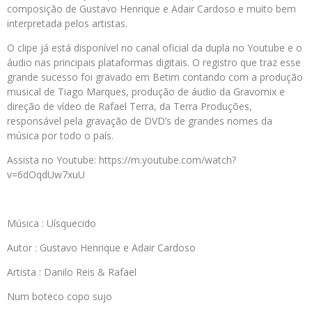
composição de Gustavo Henrique e Adair Cardoso e muito bem
interpretada pelos artistas.
O clipe já está disponível no canal oficial da dupla no Youtube e o
áudio nas principais plataformas digitais. O registro que traz esse
grande sucesso foi gravado em Betim contando com a produção
musical de Tiago Marques, produção de áudio da Gravomix e
direção de vídeo de Rafael Terra, da Terra Produções,
responsável pela gravação de DVD’s de grandes nomes da
música por todo o país.
Assista no Youtube: https://m.youtube.com/watch?
v=6dOqdUw7xuU
Música : Uísquecido
Autor : Gustavo Henrique e Adair Cardoso
Artista : Danilo Reis & Rafael
Num boteco copo sujo