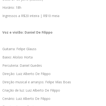
Horário: 18h
Ingressos a R$20 inteira | R$10 meia
Voz e violão: Daniel De Filippo
Guitarra: Felipe Glauss
Baixo: Aloísio Horta
Percuteria: Daniel Guedes
Direção: Luiz Alberto De Filippo
Direção musical e arranjos: Felipe Vilas Boas
Criação de luz: Luiz Alberto De Filippo
Cenário: Luiz Alberto De Filippo