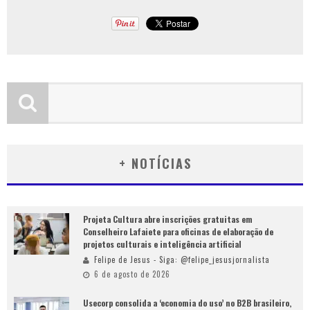
+ NOTÍCIAS
Projeta Cultura abre inscrições gratuitas em
Conselheiro Lafaiete para oficinas de elaboração de
projetos culturais e inteligência artificial
Felipe de Jesus - Siga: @felipe_jesusjornalista
6 de agosto de 2026
Usecorp consolida a ‘economia do uso’ no B2B brasileiro,