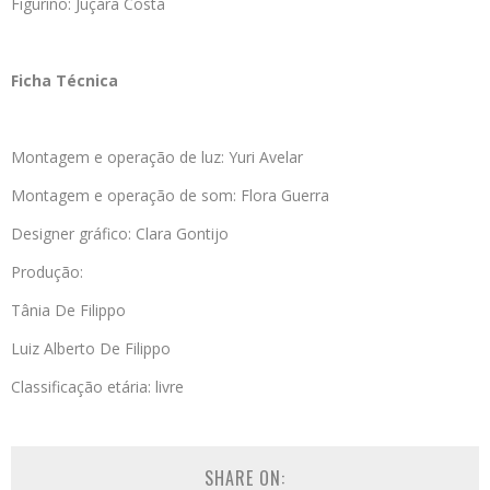
Figurino: Juçara Costa
Ficha Técnica
Montagem e operação de luz: Yuri Avelar
Montagem e operação de som: Flora Guerra
Designer gráfico: Clara Gontijo
Produção:
Tânia De Filippo
Luiz Alberto De Filippo
Classificação etária: livre
SHARE ON: