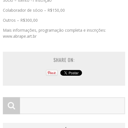
Sócio – Isento -1 inscrição
Colaborador de sócio – R$150,00
Outros – R$300,00
Mais informações, programação completa e inscrições:
www.abrape.art.br
SHARE ON: