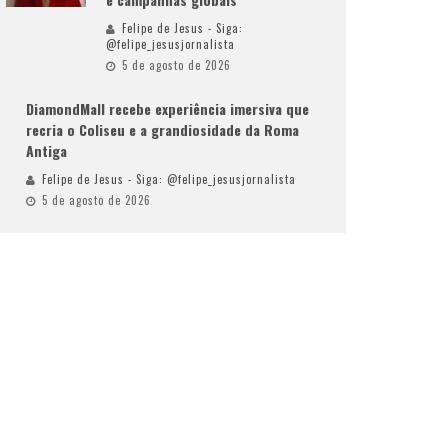
Felipe de Jesus - Siga:
@felipe_jesusjornalista
5 de agosto de 2026
DiamondMall recebe experiência imersiva que
recria o Coliseu e a grandiosidade da Roma
Antiga
Felipe de Jesus - Siga: @felipe_jesusjornalista
5 de agosto de 2026