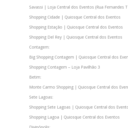
Savassi | Loja Central dos Eventos (Rua Fernandes T
Shopping Cidade | Quiosque Central dos Eventos
Shopping Estação | Quiosque Central dos Eventos
Shopping Del Rey | Quiosque Central dos Eventos
Contagem:
Big Shopping Contagem | Quiosque Central dos Eve
Shopping Contagem – Loja Pavilhão 3
Betim:
Monte Carmo Shopping | Quiosque Central dos Even
Sete Lagoas:
Shopping Sete Lagoas | Quiosque Central dos Event
Shopping Lagoa | Quiosque Central dos Eventos
Divinópolis: