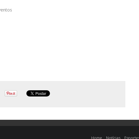
ventos
Home
Notícias
Esporte