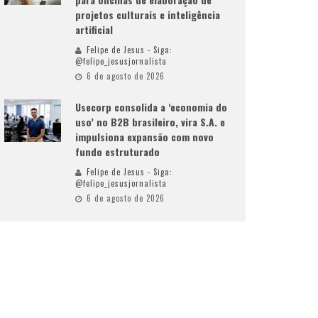
projetos culturais e inteligência
artificial
Felipe de Jesus - Siga:
@felipe_jesusjornalista
6 de agosto de 2026
Usecorp consolida a ‘economia do
uso’ no B2B brasileiro, vira S.A. e
impulsiona expansão com novo
fundo estruturado
Felipe de Jesus - Siga:
@felipe_jesusjornalista
6 de agosto de 2026