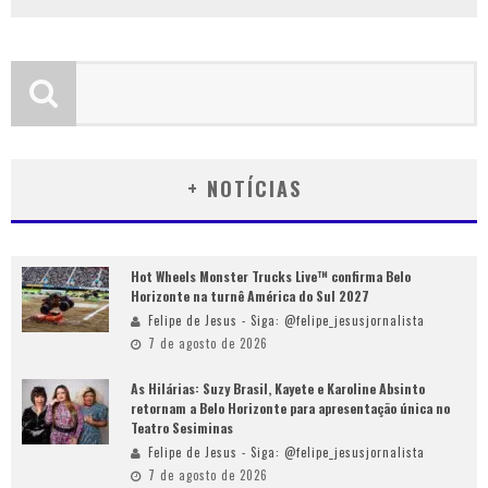
+ NOTÍCIAS
Hot Wheels Monster Trucks Live™ confirma Belo
Horizonte na turnê América do Sul 2027
Felipe de Jesus - Siga: @felipe_jesusjornalista
7 de agosto de 2026
As Hilárias: Suzy Brasil, Kayete e Karoline Absinto
retornam a Belo Horizonte para apresentação única no
Teatro Sesiminas
Felipe de Jesus - Siga: @felipe_jesusjornalista
7 de agosto de 2026