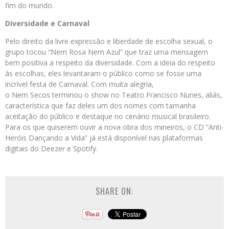
fim do mundo.
Diversidade e Carnaval
Pelo direito da livre expressão e liberdade de escolha sexual, o
grupo tocou “Nem Rosa Nem Azul” que traz uma mensagem
bem positiva a respeito da diversidade. Com a ideia do respeito
às escolhas, eles levantaram o público como se fosse uma
incrível festa de Carnaval. Com muita alegria,
o Nem Secos terminou o show no Teatro Francisco Nunes, aliás,
característica que faz deles um dos nomes com tamanha
aceitação do público e destaque no cenário musical brasileiro.
Para os que quiserem ouvir a nova obra dos mineiros, o CD “Anti-
Heróis Dançando a Vida” já está disponível nas plataformas
digitais do Deezer e Spotify.
SHARE ON: