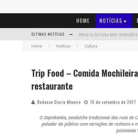
HOME
NOTÍCIAS
ÚLTIMAS NOTÍCIAS
Home
Notícias
Cultura
Trip Food – Comida Mochileira
restaurante
Redacao Diario Mineiro
15 de setembro de 2017
O Zapiekanka, sanduíche tradicional das ruas de C
paladar do público com variações de recheios e 
polonesas 