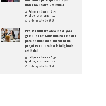
única no Teatro Sesiminas
Felipe de Jesus - Siga:
@felipe_jesusjornalista
7 de agosto de 2026
Projeta Cultura abre inscrições
gratuitas em Conselheiro Lafaiete
para oficinas de elaboração de
projetos culturais e inteligência
artificial
Felipe de Jesus - Siga:
@felipe_jesusjornalista
6 de agosto de 2026