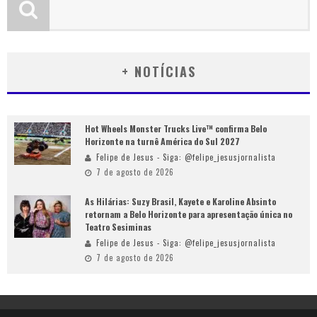
+ NOTÍCIAS
Hot Wheels Monster Trucks Live™ confirma Belo
Horizonte na turnê América do Sul 2027
Felipe de Jesus - Siga: @felipe_jesusjornalista
7 de agosto de 2026
As Hilárias: Suzy Brasil, Kayete e Karoline Absinto
retornam a Belo Horizonte para apresentação única no
Teatro Sesiminas
Felipe de Jesus - Siga: @felipe_jesusjornalista
7 de agosto de 2026