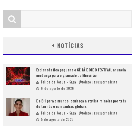
+ NOTÍCIAS
Esplanada fica pequena e CÊ TÁ DOIDO FESTIVAL anuncia
mudança para o gramado do Mineirão
Felipe de Jesus - Siga: @felipe_jesusjornalista
6 de agosto de 2026
De BH para o mundo: conheça a stylist mineira por trás
de turnês e campanhas globais
Felipe de Jesus - Siga: @felipe_jesusjornalista
5 de agosto de 2026