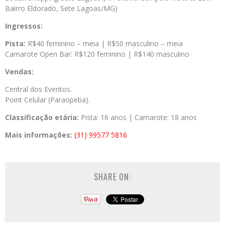
Bairro Eldorado, Sete Lagoas/MG)
Ingressos:
Pista:
R$40 feminino – meia | R$50 masculino – meia
Camarote Open Bar: R$120 feminino | R$140 masculino
Vendas:
Central dos Eventos.
Point Celular (Paraopeba).
Classificação etária:
Pista: 16 anos | Camarote: 18 anos
Mais informações:
(31) 99577 5816
SHARE ON: