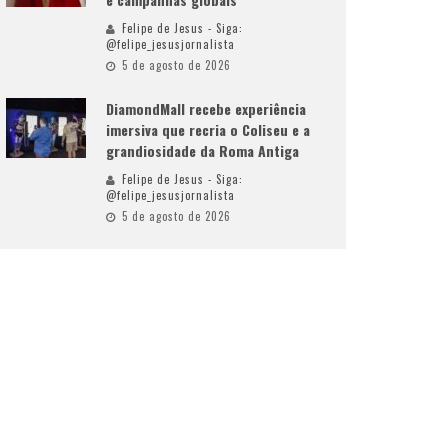
Felipe de Jesus - Siga:
@felipe_jesusjornalista
5 de agosto de 2026
DiamondMall recebe experiência
imersiva que recria o Coliseu e a
grandiosidade da Roma Antiga
Felipe de Jesus - Siga:
@felipe_jesusjornalista
5 de agosto de 2026