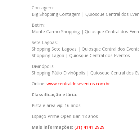
Contagem:
Big Shopping Contagem | Quiosque Central dos Eve
Betim:
Monte Carmo Shopping | Quiosque Central dos Even
Sete Lagoas:
Shopping Sete Lagoas | Quiosque Central dos Event
Shopping Lagoa | Quiosque Central dos Eventos
Divinópolis:
Shopping Pátio Divinópolis | Quiosque Central dos E
Online:
www.centraldoseventos.com.br
Classificação etária:
Pista e área vip: 16 anos
Espaço Prime Open Bar: 18 anos
Mais informações:
(31) 4141 2929