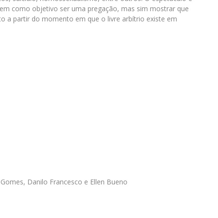
tem como objetivo ser uma pregação, mas sim mostrar que
o a partir do momento em que o livre arbítrio existe em
o Gomes, Danilo Francesco e Ellen Bueno