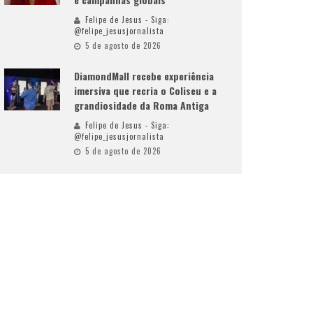
Felipe de Jesus - Siga:
@felipe_jesusjornalista
5 de agosto de 2026
DiamondMall recebe experiência
imersiva que recria o Coliseu e a
grandiosidade da Roma Antiga
Felipe de Jesus - Siga:
@felipe_jesusjornalista
5 de agosto de 2026