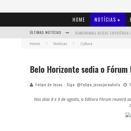
HOME
NOTÍCIAS
ÚLTIMAS NOTÍCIAS
Home
Notícias
Cultura
Belo Horizonte sedia o Fórum B
Felipe de Jesus - Siga: @felipe_jesusjornalista
Nos dias 8 e 9 de agosto, a Editora Fórum reunirá au