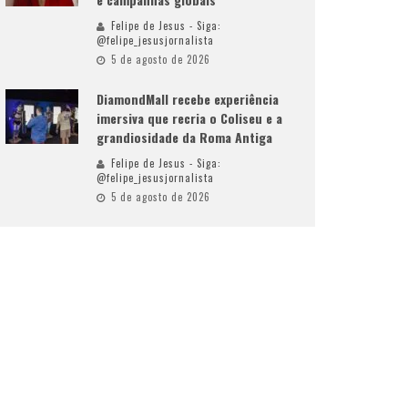
Felipe de Jesus - Siga:
@felipe_jesusjornalista
5 de agosto de 2026
DiamondMall recebe experiência
imersiva que recria o Coliseu e a
grandiosidade da Roma Antiga
Felipe de Jesus - Siga:
@felipe_jesusjornalista
5 de agosto de 2026