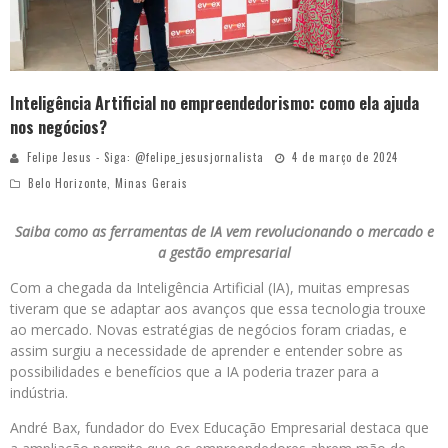
Inteligência Artificial no empreendedorismo: como ela ajuda
nos negócios?
Felipe Jesus - Siga: @felipe_jesusjornalista
4 de março de 2024
Belo Horizonte
,
Minas Gerais
Saiba como as ferramentas de IA vem revolucionando o mercado e
a gestão empresarial
Com a chegada da Inteligência Artificial (IA), muitas empresas
tiveram que se adaptar aos avanços que essa tecnologia trouxe
ao mercado. Novas estratégias de negócios foram criadas, e
assim surgiu a necessidade de aprender e entender sobre as
possibilidades e benefícios que a IA poderia trazer para a
indústria.
André Bax, fundador do Evex Educação Empresarial destaca que