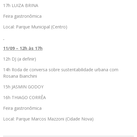
17h LUIZA BRINA
Feira gastronômica
Local: Parque Municipal (Centro)
11/09 – 12h às 17h
12h DJ (a definir)
14h Roda de conversa sobre sustentabilidade urbana com
Rosana Bianchini
15h JASMIN GODOY
16h THIAGO CORRÊA
Feira gastronômica
Local: Parque Marcos Mazzoni (Cidade Nova)