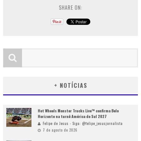
SHARE ON:
+ NOTÍCIAS
Hot Wheels Monster Trucks Live™ confirma Belo
Horizonte na turnê América do Sul 2027
Felipe de Jesus - Siga: @felipe_jesusjornalista
7 de agosto de 2026