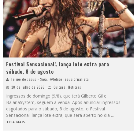
Festival Sensacional!, lança lote extra para
sábado, 8 de agosto
Felipe de Jesus - Siga: @felipe_jesusjornalista
28 de julho de 2026
Cultura
,
Notícias
Ingressos de domingo (9/8), que terá Gilberto Gil e
BaianaSystem, seguem à venda Após anunciar ingressos
esgotados para o sábado, 8 de agosto, o Festival
Sensacional! lança lote extra, que será aberto no dia
...
LEIA MAIS...