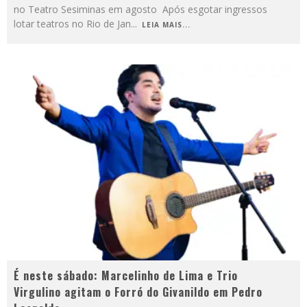
no Teatro Sesiminas em agosto Após esgotar ingressos
lotar teatros no Rio de Jan
...
LEIA MAIS...
É neste sábado: Marcelinho de Lima e Trio
Virgulino agitam o Forró do Givanildo em Pedro