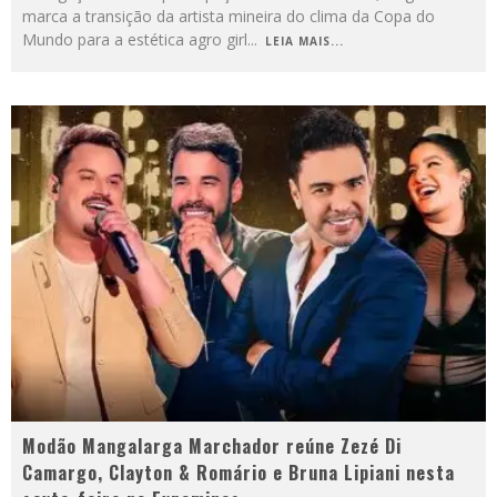
marca a transição da artista mineira do clima da Copa do
Mundo para a estética agro girl
...
LEIA MAIS...
Modão Mangalarga Marchador reúne Zezé Di
Camargo, Clayton & Romário e Bruna Lipiani nesta