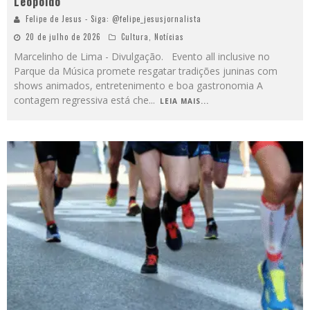
Leopoldo
Felipe de Jesus - Siga: @felipe_jesusjornalista
20 de julho de 2026
Cultura
,
Notícias
Marcelinho de Lima - Divulgação. Evento all inclusive no
Parque da Música promete resgatar tradições juninas com
shows animados, entretenimento e boa gastronomia A
contagem regressiva está che
...
LEIA MAIS...