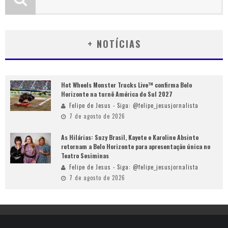
+ NOTÍCIAS
Hot Wheels Monster Trucks Live™ confirma Belo
Horizonte na turnê América do Sul 2027
Felipe de Jesus - Siga: @felipe_jesusjornalista
7 de agosto de 2026
As Hilárias: Suzy Brasil, Kayete e Karoline Absinto
retornam a Belo Horizonte para apresentação única no
Teatro Sesiminas
Felipe de Jesus - Siga: @felipe_jesusjornalista
7 de agosto de 2026